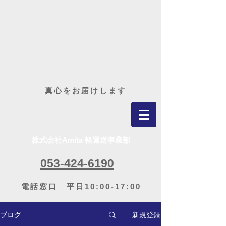
​真心をお届けします
株式会社Amita 軽運送事業部
053-424-6190
電話窓口 平日10:00-17:00
新規登録
ブログ