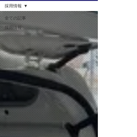
採用情報
全ての記事
採用情報