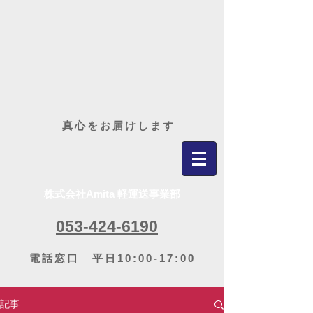
​真心をお届けします
株式会社Amita 軽運送事業部
053-424-6190
電話窓口 平日10:00-17:00
記事