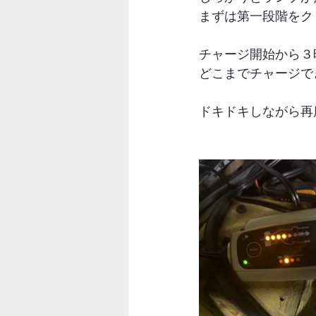
まずは第一段階をク
チャージ開始から３
どこまでチャージで
ドキドキしながら再