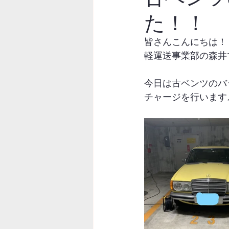
た！！
皆さんこんにちは！
軽運送事業部の森井
今日は古ベンツのバ
チャージを行います