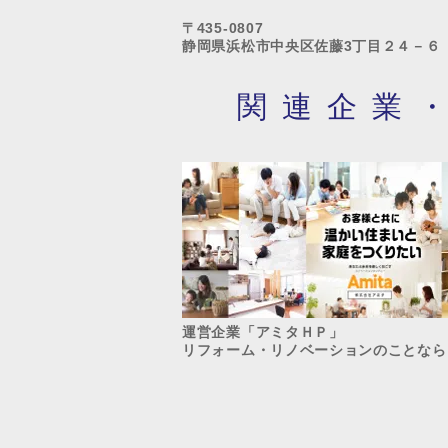
〒435-0807
静岡県浜松市中央区佐藤3丁目２４－６
関連企業
運営企業「アミタＨＰ」​
リフォーム・リノベーションのことなら