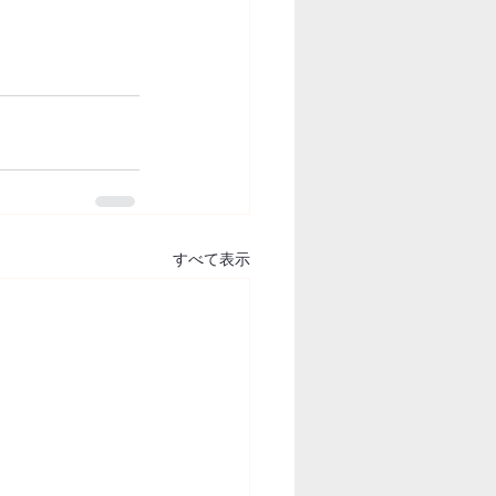
すべて表示