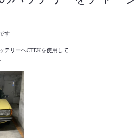
です
ッテリーへCTEKを使用して
。