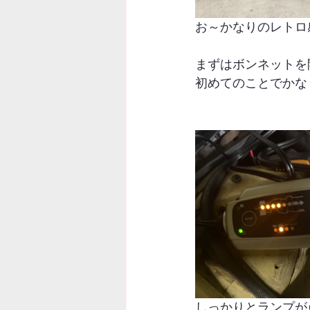
お～かなりのレトロ
まずはボンネットを
初めてのことでかな
しっかりとランプが