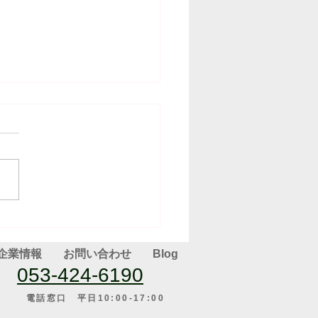
(2025.05.19）
企業情報
お問い合わせ
Blog
053-424-6190
電話窓口 平日10:00-17:00