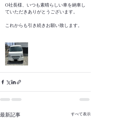
O社長様、いつも素晴らしい車を納車し
ていただきありがとうございます。
これからも引き続きお願い致します。
最新記事
すべて表示