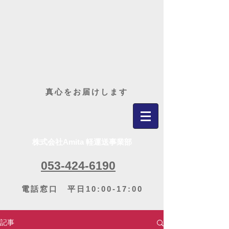
​真心をお届けします
株式会社Amita 軽運送事業部
053-424-6190
電話窓口 平日10:00-17:00
記事