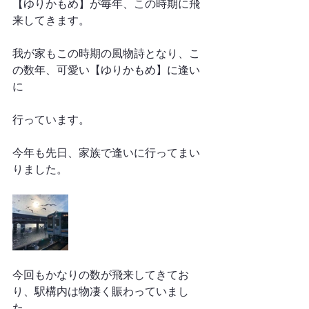
【ゆりかもめ】が毎年、この時期に飛
来してきます。
我が家もこの時期の風物詩となり、こ
の数年、可愛い【ゆりかもめ】に逢い
に
行っています。
今年も先日、家族で逢いに行ってまい
りました。
今回もかなりの数が飛来してきてお
り、駅構内は物凄く賑わっていまし
た。