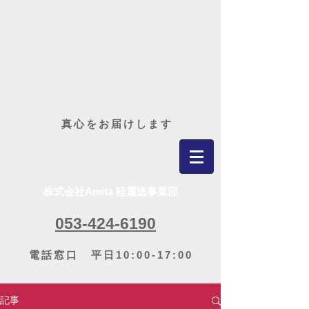
​真心をお届けします
株式会社Amita 軽運送事業部
053-424-6190
電話窓口 平日10:00-17:00
記事