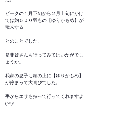
ピークの１月下旬から２月上旬にかけ
ては約５００羽もの【ゆりかもめ】が
飛来する
とのことでした。
是非皆さんも行ってみてはいかがでし
ょうか。
我家の息子も頭の上に【ゆりかもめ】
が停まって大喜びでした。
手からエサも持って行ってくれますよ
(^^)/