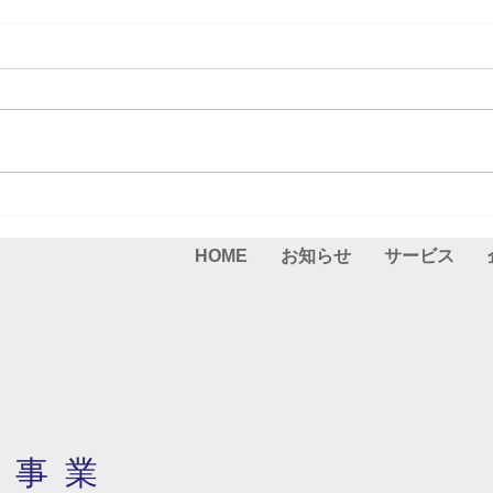
ご報告(2025.05.26）
ご報告
HOME
お知らせ
サービス
・事業