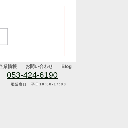
(2025.05.19）
企業情報
お問い合わせ
Blog
053-424-6190
電話窓口 平日10:00-17:00