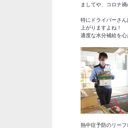
ましてや、コロナ禍
特にドライバーさん
上がりますよね！
適度な水分補給を心
熱中症予防のリーフ