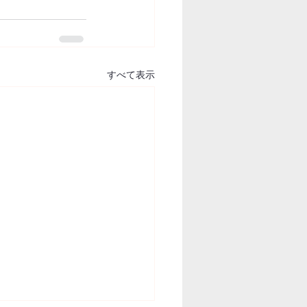
すべて表示