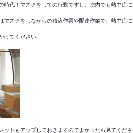
の時代！マスクをしての行動ですし、室内でも熱中症に
はマスクをしながらの積込作業や配達作業で、熱中症に
かけてください。
レットもアップしておきますのでよかったら見てくださ