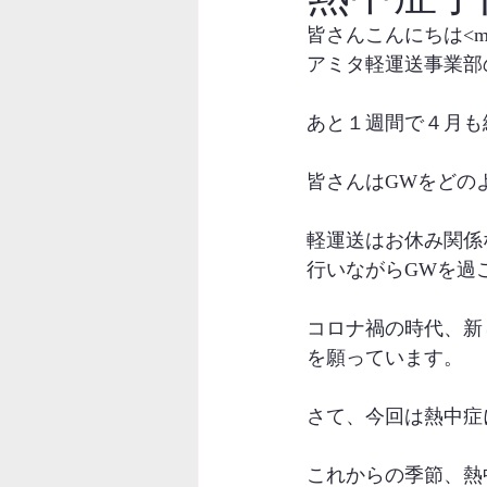
皆さんこんにちは<m(
アミタ軽運送事業部
あと１週間で４月も
皆さんはGWをどの
軽運送はお休み関係
行いながらGWを過
コロナ禍の時代、新
を願っています。
さて、今回は熱中症
これからの季節、熱