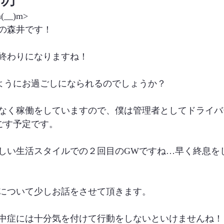
__)m>
の森井です！
終わりになりますね！
ようにお過ごしになられるのでしょうか？
なく稼働をしていますので、僕は管理者としてドライバ
ごす予定です。
しい生活スタイルでの２回目のGWですね…早く終息を
について少しお話をさせて頂きます。
中症には十分気を付けて行動をしないといけませんね！