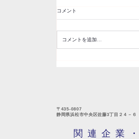
コメント
コメントを追加…
ホームページが新しくなりま
す！
〒435-0807
静岡県浜松市中央区佐藤3丁目２４－６
関連企業