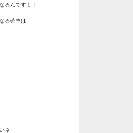
なるんですよ！
なる確率は
いネ