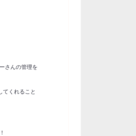
ーさんの管理を
してくれること
！