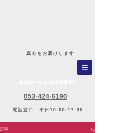
​真心をお届けします
株式会社Amita 軽運送事業部
053-424-6190
電話窓口 平日10:00-17:00
記事