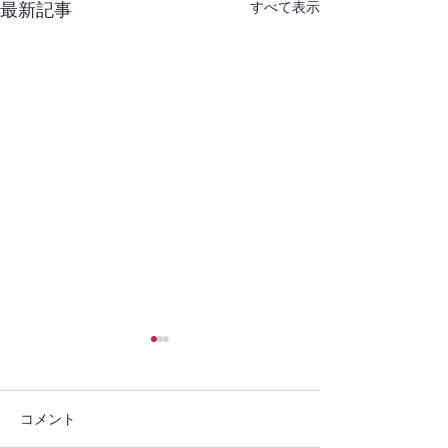
最新記事
すべて表示
コメント