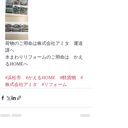
荷物のご用命は株式会社アミタ　運送
課へ
水まわりリフォームのご用命は　かえ
るHOMEへ
#浜松市
#かえるHOME
#軽貨物
#
株式会社アミタ
#リフォーム