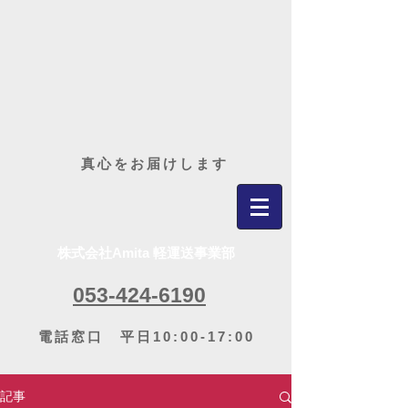
​真心をお届けします
株式会社Amita 軽運送事業部
053-424-6190
電話窓口 平日10:00-17:00
記事