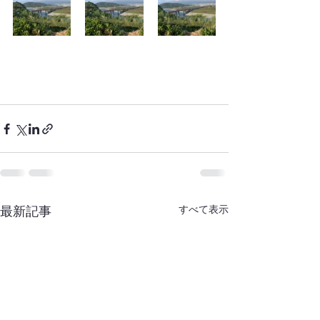
最新記事
すべて表示