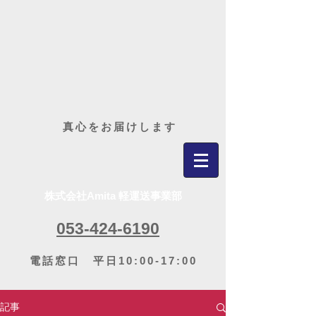
​真心をお届けします
株式会社Amita 軽運送事業部
053-424-6190
電話窓口 平日10:00-17:00
記事