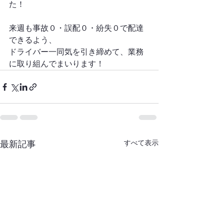
た！
来週も事故０・誤配０・紛失０で配達
できるよう、
ドライバー一同気を引き締めて、業務
に取り組んでまいります！
最新記事
すべて表示