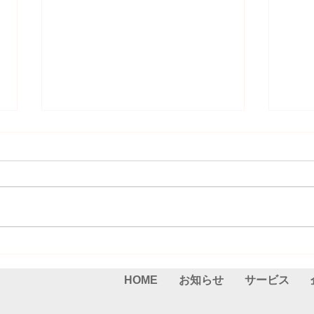
ご報告(2025.05.26）
ご報告
HOME
お知らせ
サービス