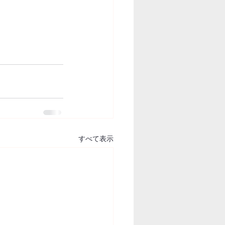
すべて表示