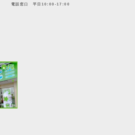
電話窓口 平日10:00-17:00