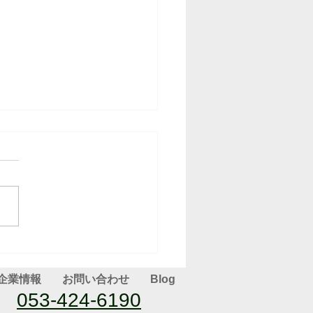
(2025.05.19）
企業情報
お問い合わせ
Blog
053-424-6190