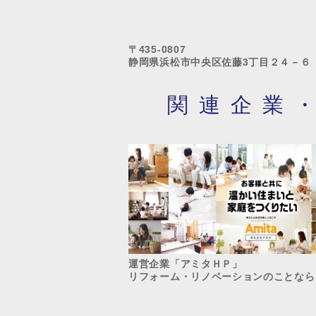
〒435-0807
静岡県浜松市中央区佐藤3丁目２４－６
関連企業
運営企業「アミタＨＰ」​
リフォーム・リノベーションのことなら