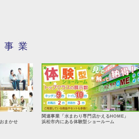
・事業
関連事業「水まわり専門店かえるHOME」
おまかせ
浜松市内にある体験型ショールーム