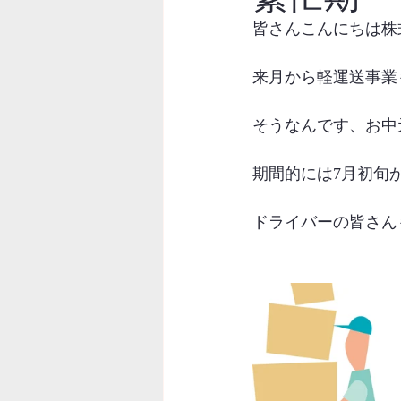
皆さんこんにちは株
来月から軽運送事業
そうなんです、お中
期間的には7月初旬か
ドライバーの皆さん