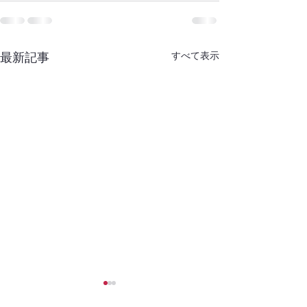
最新記事
すべて表示