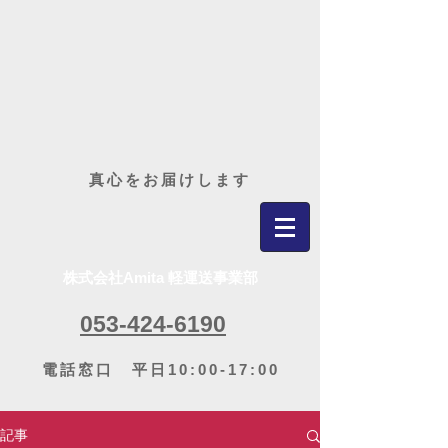
​真心をお届けします
株式会社Amita 軽運送事業部
053-424-6190
電話窓口 平日10:00-17:00
記事