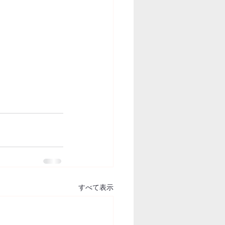
すべて表示