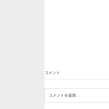
コメント
コメントを追加…