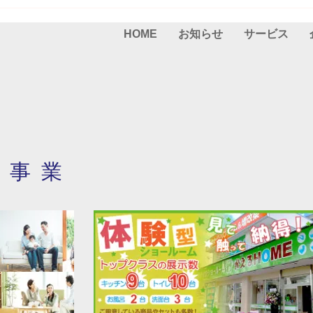
HOME
お知らせ
サービス
・事業