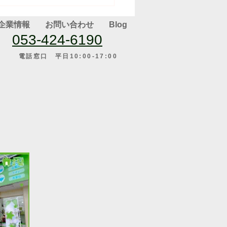
企業情報
お問い合わせ
Blog
053-424-6190
電話窓口 平日10:00-17:00