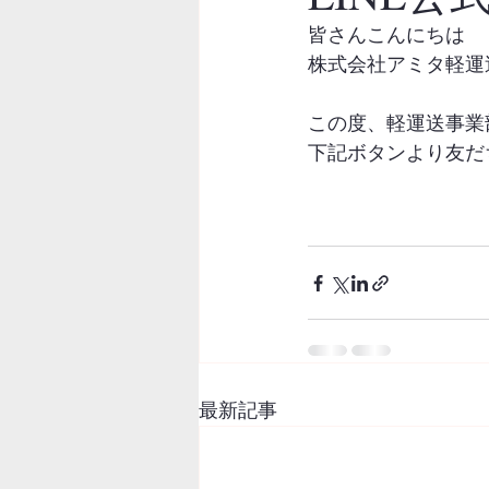
皆さんこんにちは
株式会社アミタ軽運送
この度、軽運送事業
下記ボタンより友だ
最新記事