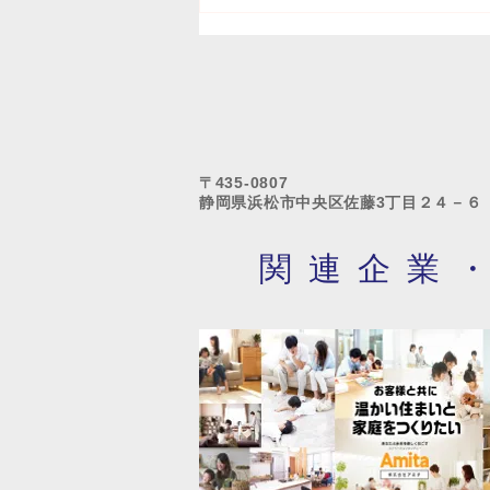
ホームページが新しくなりま
す！
〒435-0807
静岡県浜松市中央区佐藤3丁目２４－６
関連企業