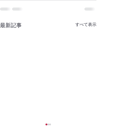
最新記事
すべて表示