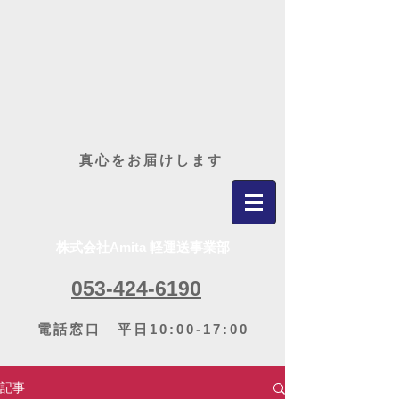
​真心をお届けします
株式会社Amita 軽運送事業部
053-424-6190
電話窓口 平日10:00-17:00
記事